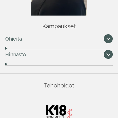
Kampaukset
Ohjeita
Hinnasto
Tehohoidot