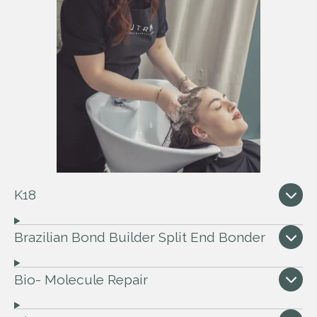
K18
Brazilian Bond Builder Split End Bonder
Bio- Molecule Repair