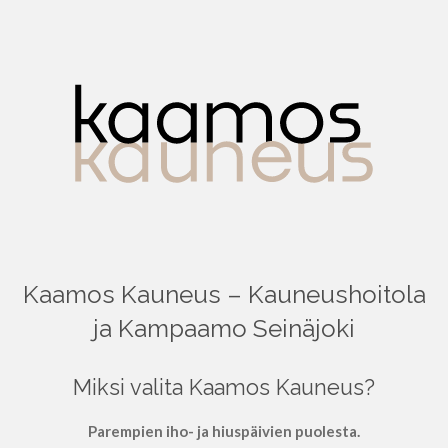
Kaamos Kauneus – Kauneushoitola
ja Kampaamo Seinäjoki
Miksi valita Kaamos Kauneus?
Parempien iho- ja hiuspäivien puolesta.