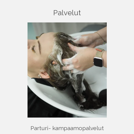
Palvelut
Parturi- kampaamopalvelut