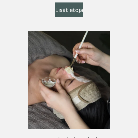
Lisätietoja