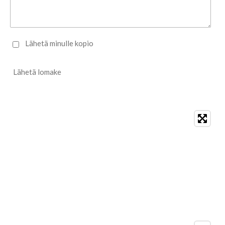
Lähetä minulle kopio
Lähetä lomake