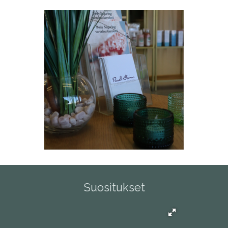
Suositukset